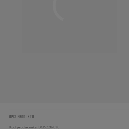
OPIS PRODUKTU
Kod producenta:
DM5228-010