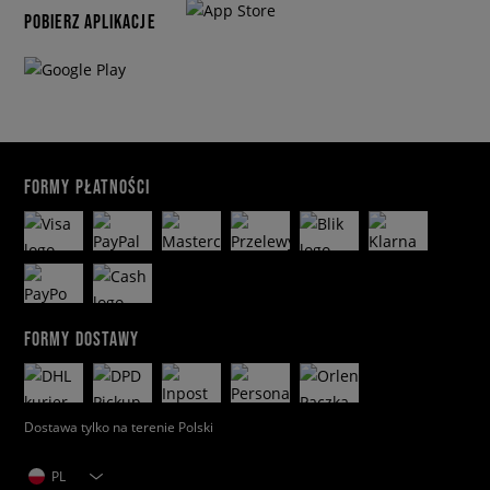
POBIERZ APLIKACJE
FORMY PŁATNOŚCI
FORMY DOSTAWY
Dostawa tylko na terenie Polski
PL