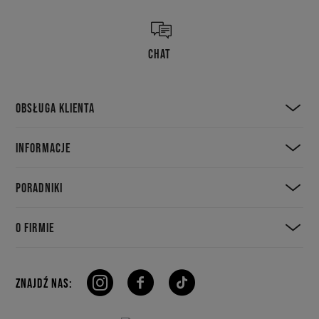
CHAT
OBSŁUGA KLIENTA
INFORMACJE
PORADNIKI
O FIRMIE
ZNAJDŹ NAS: