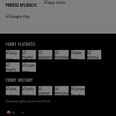
POBIERZ APLIKACJE
FORMY PŁATNOŚCI
FORMY DOSTAWY
Dostawa tylko na terenie Polski
PL