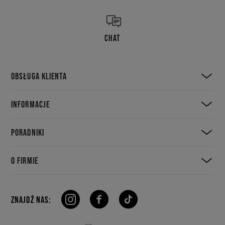
CHAT
OBSŁUGA KLIENTA
INFORMACJE
PORADNIKI
O FIRMIE
ZNAJDŹ NAS: