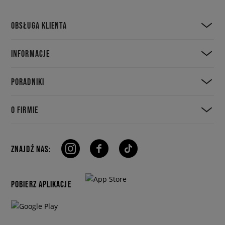
OBSŁUGA KLIENTA
INFORMACJE
PORADNIKI
O FIRMIE
ZNAJDŹ NAS:
POBIERZ APLIKACJE