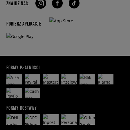
ZNAJDŹ NAS:
POBIERZ APLIKACJE
FORMY PŁATNOŚCI
FORMY DOSTAWY