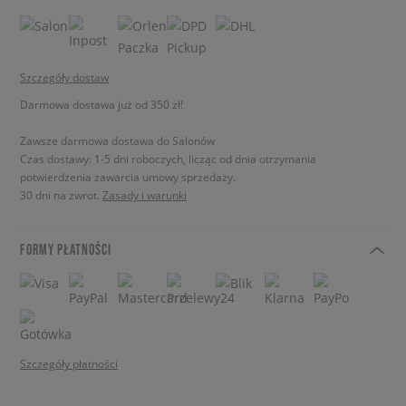
Szczegóły dostaw
Darmowa dostawa już od 350 zł!
Zawsze darmowa dostawa do Salonów
Czas dostawy: 1-5 dni roboczych, licząc od dnia otrzymania
potwierdzenia zawarcia umowy sprzedaży.
30 dni na zwrot.
Zasady i warunki
FORMY PŁATNOŚCI
Szczegóły płatności