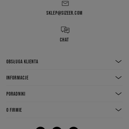
SKLEP@SIZEER.COM
CHAT
OBSŁUGA KLIENTA
INFORMACJE
PORADNIKI
O FIRMIE