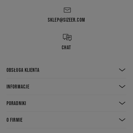
SKLEP@SIZEER.COM
CHAT
OBSŁUGA KLIENTA
INFORMACJE
PORADNIKI
O FIRMIE