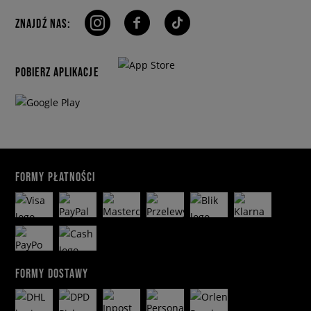
ZNAJDŹ NAS:
POBIERZ APLIKACJE
FORMY PŁATNOŚCI
FORMY DOSTAWY