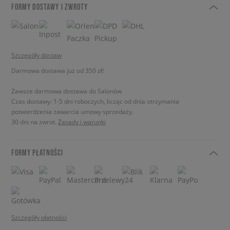
FORMY DOSTAWY I ZWROTY
Szczegóły dostaw
Darmowa dostawa już od 350 zł!
Zawsze darmowa dostawa do Salonów
Czas dostawy: 1-5 dni roboczych, licząc od dnia otrzymania
potwierdzenia zawarcia umowy sprzedaży.
30 dni na zwrot.
Zasady i warunki
FORMY PŁATNOŚCI
Szczegóły płatności