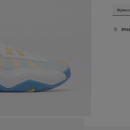
Wybierz
SPRA