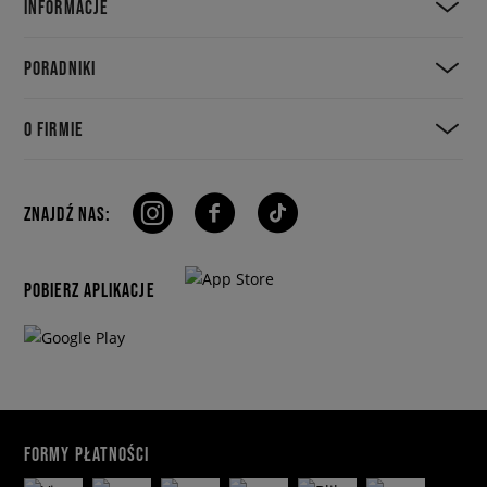
INFORMACJE
PORADNIKI
O FIRMIE
ZNAJDŹ NAS:
POBIERZ APLIKACJE
FORMY PŁATNOŚCI