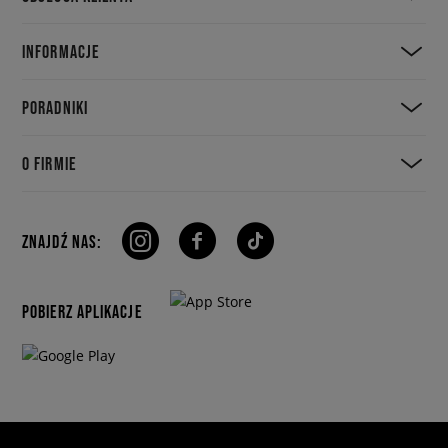
INFORMACJE
PORADNIKI
O FIRMIE
ZNAJDŹ NAS:
POBIERZ APLIKACJE