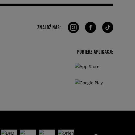
ZNAJDŹ NAS:
POBIERZ APLIKACJE