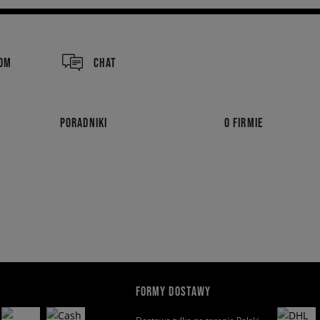
COM
CHAT
PORADNIKI
O FIRMIE
FORMY DOSTAWY