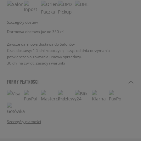
Szczegóły dostaw
Darmowa dostawa już od 350 zł!
Zawsze darmowa dostawa do Salonów
Czas dostawy: 1-5 dni roboczych, licząc od dnia otrzymania
potwierdzenia zawarcia umowy sprzedaży.
30 dni na zwrot.
Zasady i warunki
FORMY PŁATNOŚCI
Szczegóły płatności