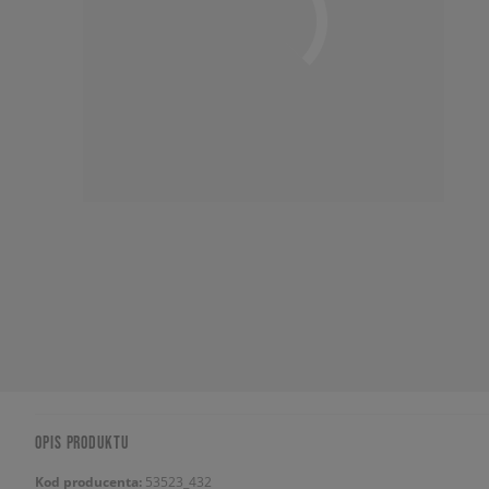
OPIS PRODUKTU
Kod producenta:
53523_432