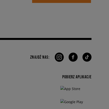
ZNAJDŹ NAS:
POBIERZ APLIKACJE