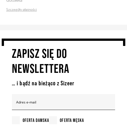
Szczegóły płatności
ZAPISZ SIĘ DO
NEWSLETTERA
… i bądź na bieżąco z Sizeer
Adres e-mail
OFERTA DAMSKA
OFERTA MĘSKA