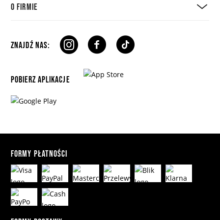
O FIRMIE
ZNAJDŹ NAS:
POBIERZ APLIKACJE
FORMY PŁATNOŚCI