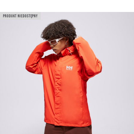
PRODUKT NIEDOSTĘPNY