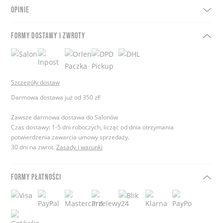
OPINIE
FORMY DOSTAWY I ZWROTY
Szczegóły dostaw
Darmowa dostawa już od 350 zł!
Zawsze darmowa dostawa do Salonów
Czas dostawy: 1-5 dni roboczych, licząc od dnia otrzymania
potwierdzenia zawarcia umowy sprzedaży.
30 dni na zwrot.
Zasady i warunki
FORMY PŁATNOŚCI