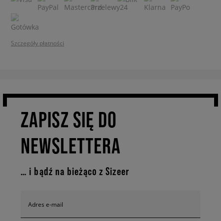
Szczegóły płatności
ZAPISZ SIĘ DO
NEWSLETTERA
… i bądź na bieżąco z Sizeer
Adres e-mail