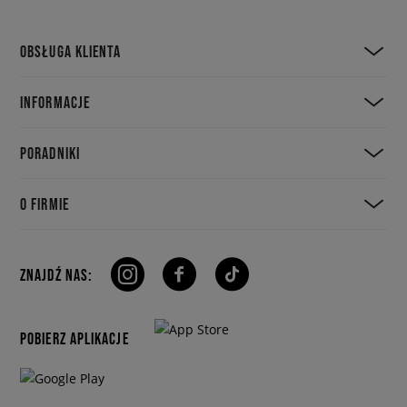
OBSŁUGA KLIENTA
INFORMACJE
PORADNIKI
O FIRMIE
ZNAJDŹ NAS:
POBIERZ APLIKACJE