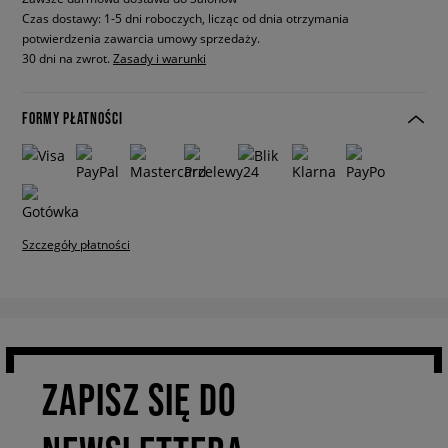
Czas dostawy: 1-5 dni roboczych, licząc od dnia otrzymania
potwierdzenia zawarcia umowy sprzedaży.
30 dni na zwrot.
Zasady i warunki
FORMY PŁATNOŚCI
Szczegóły płatności
ZAPISZ SIĘ DO