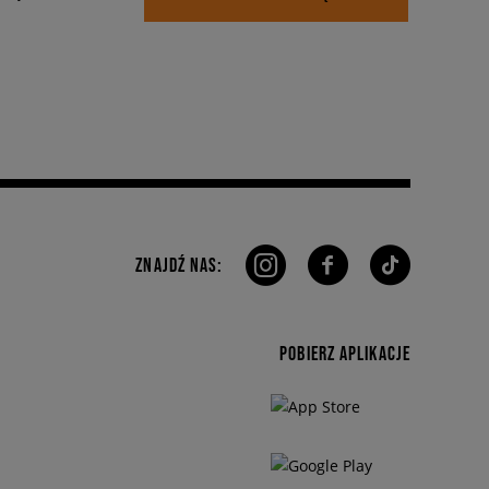
ZNAJDŹ NAS:
POBIERZ APLIKACJE