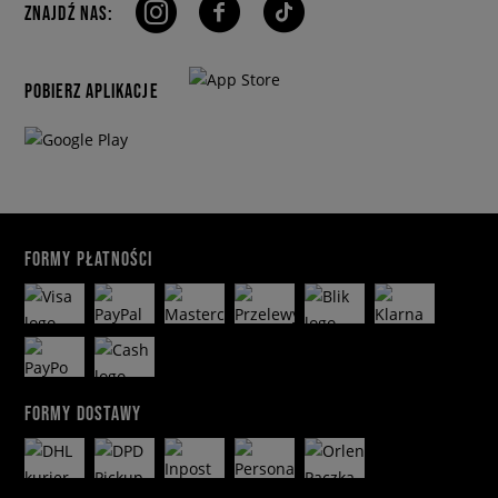
ZNAJDŹ NAS:
POBIERZ APLIKACJE
FORMY PŁATNOŚCI
FORMY DOSTAWY