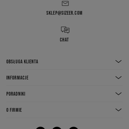
SKLEP@SIZEER.COM
CHAT
OBSŁUGA KLIENTA
INFORMACJE
PORADNIKI
O FIRMIE