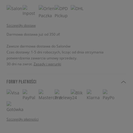
Szczegóły dostaw
Darmowa dostawa już od 350 zł!
Zawsze darmowa dostawa do Salonów
Czas dostawy: 1-5 dni roboczych, licząc od dnia otrzymania
potwierdzenia zawarcia umowy sprzedaży.
30 dni na zwrot.
Zasady i warunki
FORMY PŁATNOŚCI
Szczegóły płatności