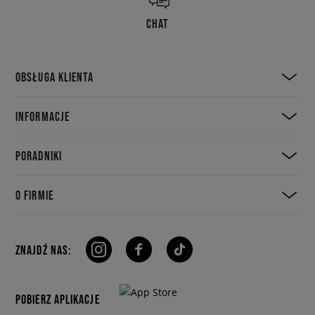
CHAT
OBSŁUGA KLIENTA
INFORMACJE
PORADNIKI
O FIRMIE
ZNAJDŹ NAS:
POBIERZ APLIKACJE