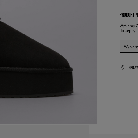
PRODUKT N
Wyślemy Ci
dostępny.
Wybierz
SPRA