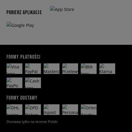
POBIERZ APLIKACJE
FORMY PŁATNOŚCI
FORMY DOSTAWY
Dostawa tylko na terenie Polski