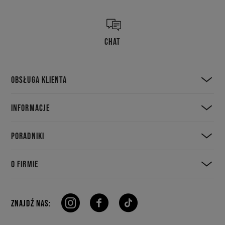
CHAT
OBSŁUGA KLIENTA
INFORMACJE
PORADNIKI
O FIRMIE
ZNAJDŹ NAS: