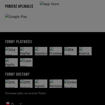
POBIERZ APLIKACJE
FORMY PŁATNOŚCI
FORMY DOSTAWY
Dostawa tylko na terenie Polski
PL