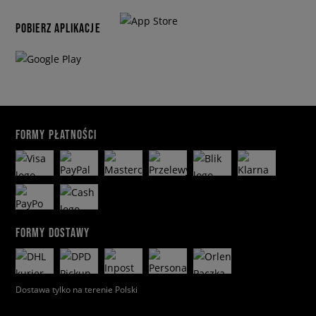
POBIERZ APLIKACJE
FORMY PŁATNOŚCI
FORMY DOSTAWY
Dostawa tylko na terenie Polski