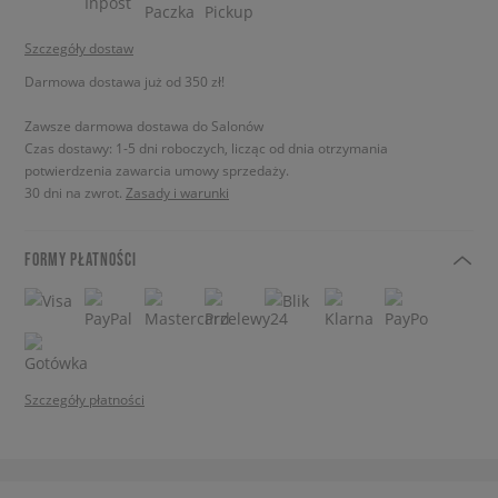
Szczegóły dostaw
Darmowa dostawa już od 350 zł!
Zawsze darmowa dostawa do Salonów
Czas dostawy: 1-5 dni roboczych, licząc od dnia otrzymania
potwierdzenia zawarcia umowy sprzedaży.
30 dni na zwrot.
Zasady i warunki
FORMY PŁATNOŚCI
Szczegóły płatności