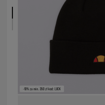
-10% za min. 350 zł kod: LUCK