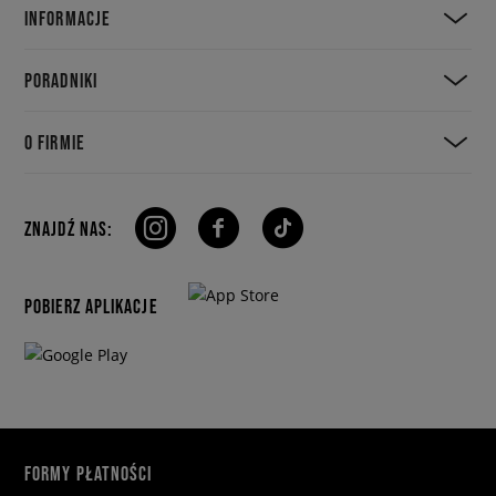
INFORMACJE
PORADNIKI
O FIRMIE
ZNAJDŹ NAS:
POBIERZ APLIKACJE
FORMY PŁATNOŚCI