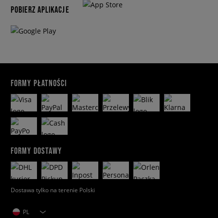
POBIERZ APLIKACJE
FORMY PŁATNOŚCI
FORMY DOSTAWY
Dostawa tylko na terenie Polski
PL