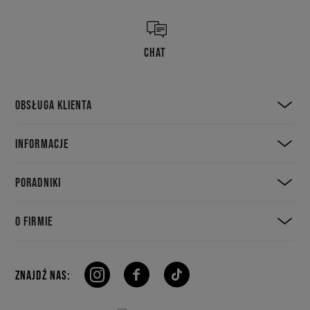
CHAT
OBSŁUGA KLIENTA
INFORMACJE
PORADNIKI
O FIRMIE
ZNAJDŹ NAS: