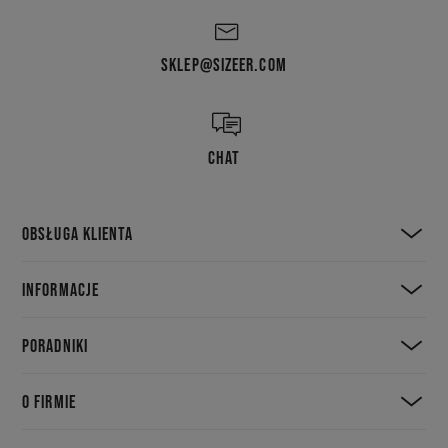
SKLEP@SIZEER.COM
CHAT
OBSŁUGA KLIENTA
INFORMACJE
PORADNIKI
O FIRMIE