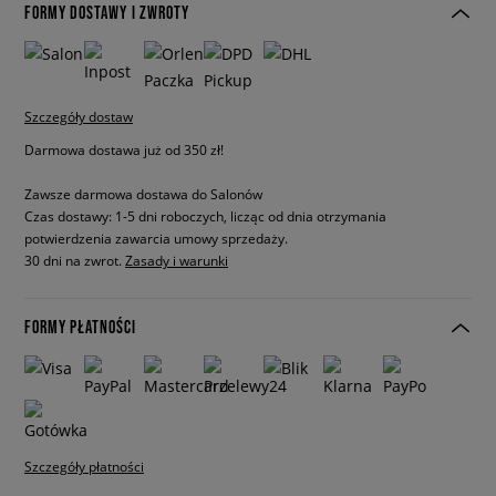
FORMY DOSTAWY I ZWROTY
Szczegóły dostaw
Darmowa dostawa już od 350 zł!
Zawsze darmowa dostawa do Salonów
Czas dostawy: 1-5 dni roboczych, licząc od dnia otrzymania
potwierdzenia zawarcia umowy sprzedaży.
30 dni na zwrot.
Zasady i warunki
FORMY PŁATNOŚCI
Szczegóły płatności