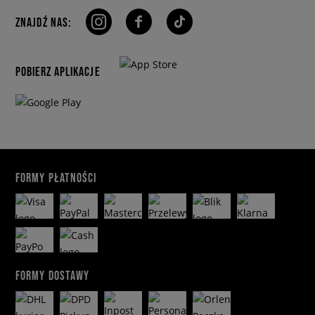
ZNAJDŹ NAS:
POBIERZ APLIKACJE
FORMY PŁATNOŚCI
FORMY DOSTAWY