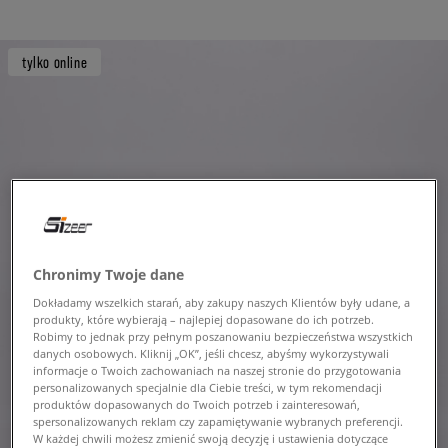
tylko online
Chronimy Twoje dane
Dokładamy wszelkich starań, aby zakupy naszych Klientów były udane, a
produkty, które wybierają – najlepiej dopasowane do ich potrzeb.
Robimy to jednak przy pełnym poszanowaniu bezpieczeństwa wszystkich
danych osobowych. Kliknij „OK”, jeśli chcesz, abyśmy wykorzystywali
informacje o Twoich zachowaniach na naszej stronie do przygotowania
personalizowanych specjalnie dla Ciebie treści, w tym rekomendacji
produktów dopasowanych do Twoich potrzeb i zainteresowań,
spersonalizowanych reklam czy zapamiętywanie wybranych preferencji.
W każdej chwili możesz zmienić swoją decyzję i ustawienia dotyczące