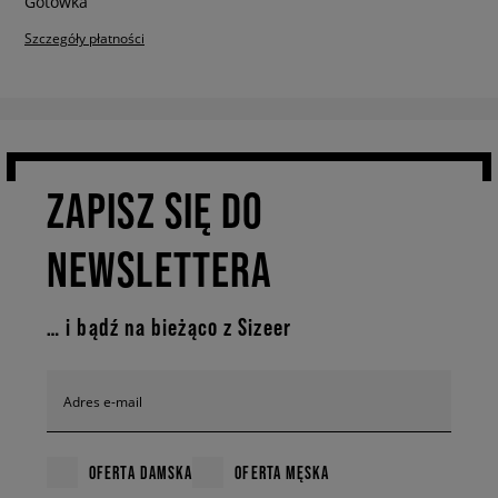
Szczegóły płatności
ZAPISZ SIĘ DO
NEWSLETTERA
… i bądź na bieżąco z Sizeer
Adres e-mail
OFERTA DAMSKA
OFERTA MĘSKA