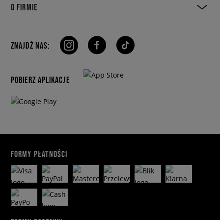
O FIRMIE
ZNAJDŹ NAS:
POBIERZ APLIKACJE
FORMY PŁATNOŚCI