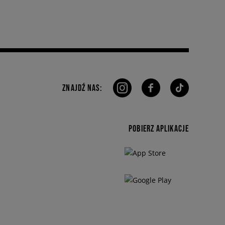
ZNAJDŹ NAS:
POBIERZ APLIKACJE