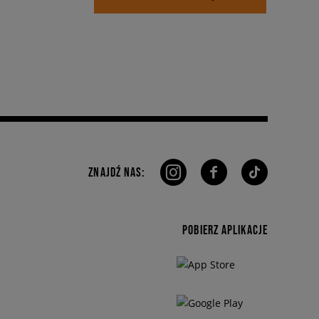
ZNAJDŹ NAS:
POBIERZ APLIKACJE