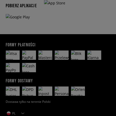
POBIERZ APLIKACJE
FORMY PŁATNOŚCI
FORMY DOSTAWY
Dostawa tylko na terenie Polski
PL