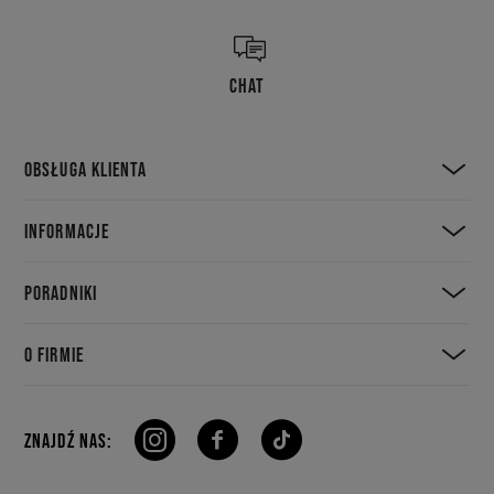
CHAT
OBSŁUGA KLIENTA
INFORMACJE
PORADNIKI
O FIRMIE
ZNAJDŹ NAS: