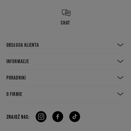
CHAT
OBSŁUGA KLIENTA
INFORMACJE
PORADNIKI
O FIRMIE
ZNAJDŹ NAS: