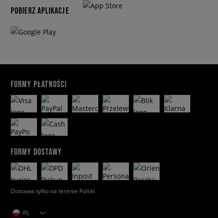
POBIERZ APLIKACJE
FORMY PŁATNOŚCI
FORMY DOSTAWY
Dostawa tylko na terenie Polski
PL