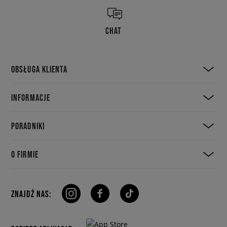
CHAT
OBSŁUGA KLIENTA
INFORMACJE
PORADNIKI
O FIRMIE
ZNAJDŹ NAS: