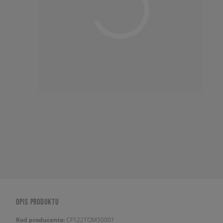
OPIS PRODUKTU
Kod producenta:
CF122TOM50001