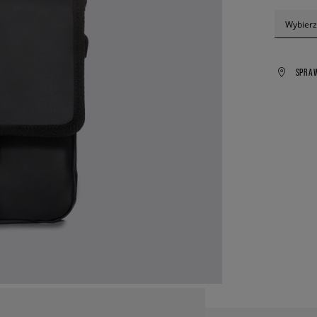
Wybierz
SPRA