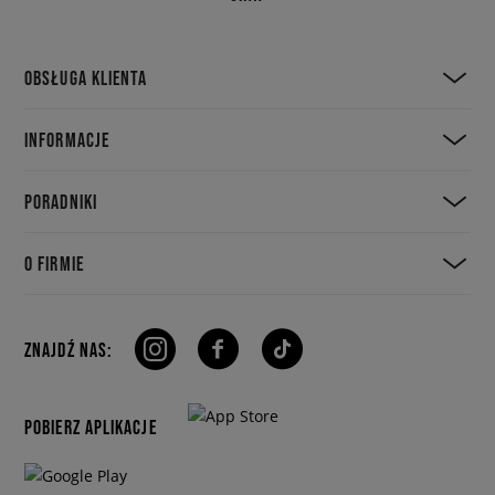
OBSŁUGA KLIENTA
INFORMACJE
PORADNIKI
O FIRMIE
ZNAJDŹ NAS:
POBIERZ APLIKACJE