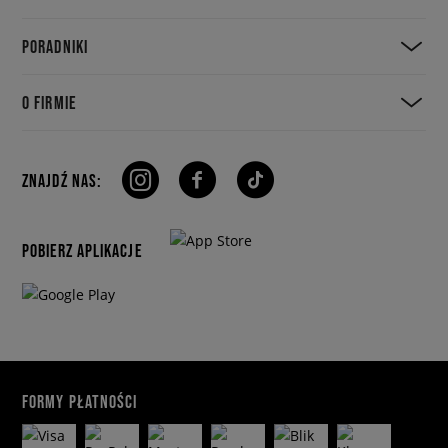
PORADNIKI
O FIRMIE
ZNAJDŹ NAS:
POBIERZ APLIKACJE
FORMY PŁATNOŚCI