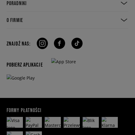
PORADNIKI
O FIRMIE
ZNAJDŹ NAS:
POBIERZ APLIKACJE
FORMY PŁATNOŚCI