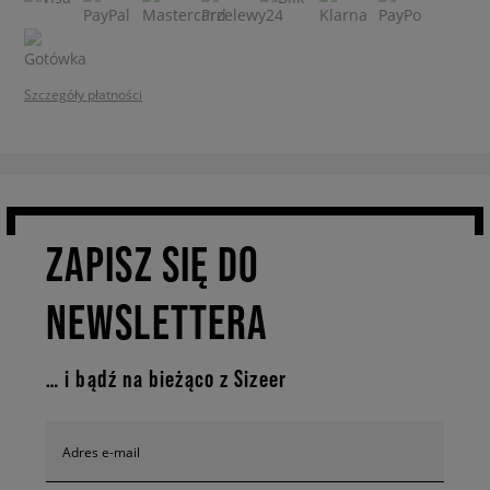
Szczegóły płatności
ZAPISZ SIĘ DO
NEWSLETTERA
… i bądź na bieżąco z Sizeer
Adres e-mail