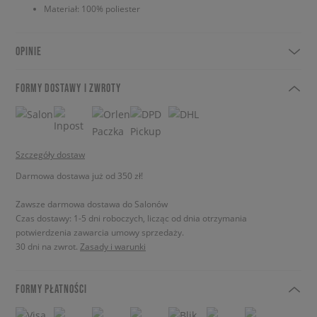
Materiał: 100% poliester
OPINIE
FORMY DOSTAWY I ZWROTY
Szczegóły dostaw
Darmowa dostawa już od 350 zł!
Zawsze darmowa dostawa do Salonów
Czas dostawy: 1-5 dni roboczych, licząc od dnia otrzymania
potwierdzenia zawarcia umowy sprzedaży.
30 dni na zwrot.
Zasady i warunki
FORMY PŁATNOŚCI