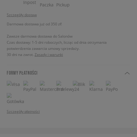
Szczegóły dostaw
Darmowa dostawa już od 350 zł!
Zawsze darmowa dostawa do Salonów
Czas dostawy: 1-5 dni roboczych, licząc od dnia otrzymania
potwierdzenia zawarcia umowy sprzedaży.
30 dni na zwrot.
Zasady i warunki
FORMY PŁATNOŚCI
Szczegóły płatności