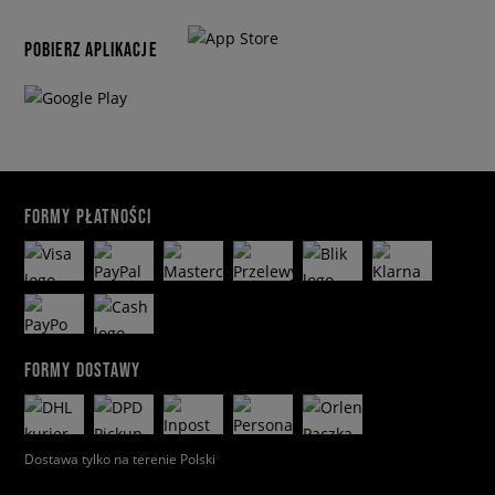
POBIERZ APLIKACJE
FORMY PŁATNOŚCI
FORMY DOSTAWY
Dostawa tylko na terenie Polski