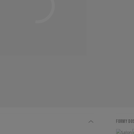
FORMY DO