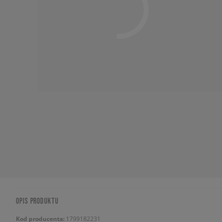
OPIS PRODUKTU
Kod producenta:
1799182231