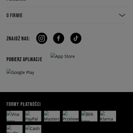
O FIRMIE
ZNAJDŹ NAS:
POBIERZ APLIKACJE
FORMY PŁATNOŚCI