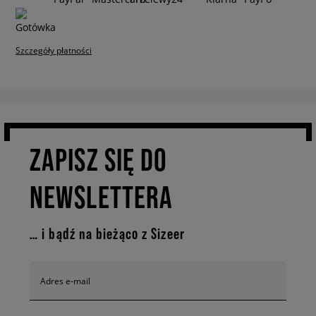
Szczegóły płatności
ZAPISZ SIĘ DO
NEWSLETTERA
… i bądź na bieżąco z Sizeer
Adres e-mail