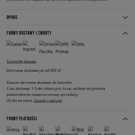
OPINIE
FORMY DOSTAWY I ZWROTY
Szczegóły dostaw
Darmowa dostawa już od 350 zł!
Zawsze darmowa dostawa do Salonów
Czas dostawy: 1-5 dni roboczych, licząc od dnia otrzymania
potwierdzenia zawarcia umowy sprzedaży.
30 dni na zwrot.
Zasady i warunki
FORMY PŁATNOŚCI