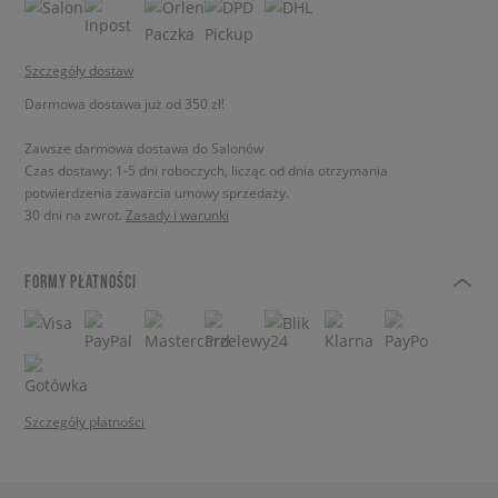
Szczegóły dostaw
Darmowa dostawa już od 350 zł!
Zawsze darmowa dostawa do Salonów
Czas dostawy: 1-5 dni roboczych, licząc od dnia otrzymania
potwierdzenia zawarcia umowy sprzedaży.
30 dni na zwrot.
Zasady i warunki
FORMY PŁATNOŚCI
Szczegóły płatności