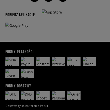
POBIERZ APLIKACJE
FORMY PŁATNOŚCI
FORMY DOSTAWY
Dostawa tylko na terenie Polski