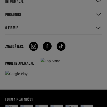
INFORMACJE
PORADNIKI
O FIRMIE
ZNAJDŹ NAS:
POBIERZ APLIKACJE
FORMY PŁATNOŚCI