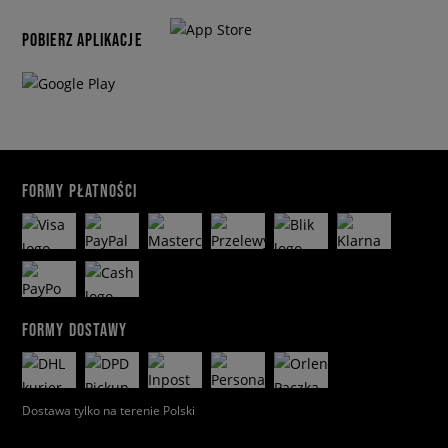
POBIERZ APLIKACJE
FORMY PŁATNOŚCI
FORMY DOSTAWY
Dostawa tylko na terenie Polski