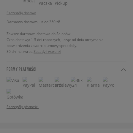
Szczegóły dostaw
Darmowa dostawa już od 350 zł!
Zawsze darmowa dostawa do Salonów
Czas dostawy: 1-5 dni roboczych, licząc od dnia otrzymania
potwierdzenia zawarcia umowy sprzedaży.
30 dni na zwrot.
Zasady i warunki
FORMY PŁATNOŚCI
Szczegóły płatności