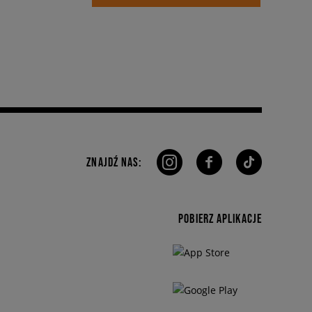
ZNAJDŹ NAS:
POBIERZ APLIKACJE