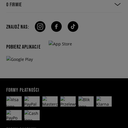
O FIRMIE
ZNAJDŹ NAS:
POBIERZ APLIKACJE
FORMY PŁATNOŚCI