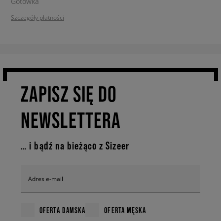
Szczegóły płatności
ZAPISZ SIĘ DO
NEWSLETTERA
… i bądź na bieżąco z Sizeer
Adres e-mail
OFERTA DAMSKA
OFERTA MĘSKA