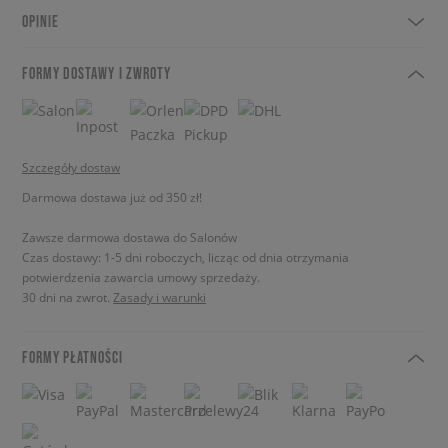
OPINIE
FORMY DOSTAWY I ZWROTY
Szczegóły dostaw
Darmowa dostawa już od 350 zł!
Zawsze darmowa dostawa do Salonów
Czas dostawy: 1-5 dni roboczych, licząc od dnia otrzymania
potwierdzenia zawarcia umowy sprzedaży.
30 dni na zwrot.
Zasady i warunki
FORMY PŁATNOŚCI