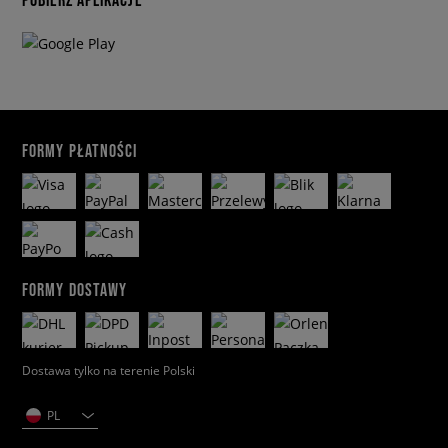
FORMY PŁATNOŚCI
FORMY DOSTAWY
Dostawa tylko na terenie Polski
PL