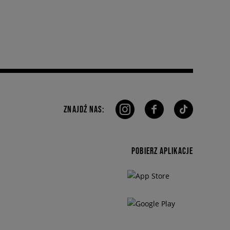
ZNAJDŹ NAS:
POBIERZ APLIKACJE