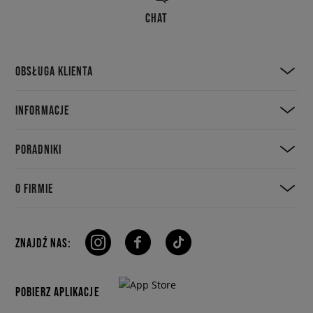
CHAT
OBSŁUGA KLIENTA
INFORMACJE
PORADNIKI
O FIRMIE
ZNAJDŹ NAS:
POBIERZ APLIKACJE