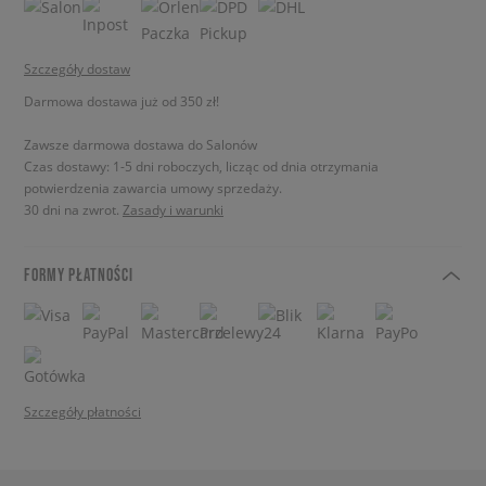
Szczegóły dostaw
Darmowa dostawa już od 350 zł!
Zawsze darmowa dostawa do Salonów
Czas dostawy: 1-5 dni roboczych, licząc od dnia otrzymania
potwierdzenia zawarcia umowy sprzedaży.
30 dni na zwrot.
Zasady i warunki
FORMY PŁATNOŚCI
Szczegóły płatności