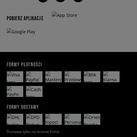
POBIERZ APLIKACJE
FORMY PŁATNOŚCI
FORMY DOSTAWY
Dostawa tylko na terenie Polski