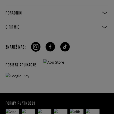
PORADNIKI
O FIRMIE
ZNAJDŹ NAS:
POBIERZ APLIKACJE
FORMY PŁATNOŚCI