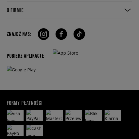
O FIRMIE
ZNAJDŹ NAS:
POBIERZ APLIKACJE
FORMY PŁATNOŚCI